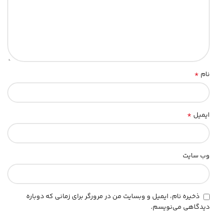
*
نام
*
ایمیل
وب‌ سایت
ذخیره نام، ایمیل و وبسایت من در مرورگر برای زمانی که دوباره
دیدگاهی می‌نویسم.