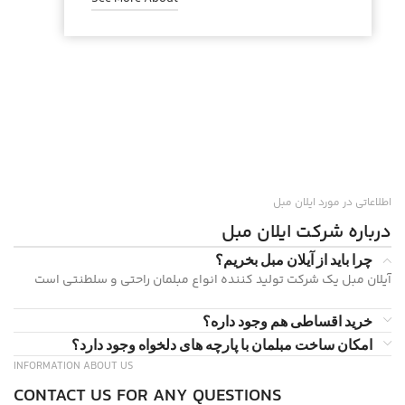
اطلاعاتی در مورد ایلان مبل
درباره شرکت ایلان مبل
چرا باید از آیلان مبل بخریم؟
آیلان مبل یک شرکت تولید کننده انواع مبلمان راحتی و سلطنتی است
خرید اقساطی هم وجود داره؟
امکان ساخت مبلمان با پارچه های دلخواه وجود دارد؟
INFORMATION ABOUT US
CONTACT US FOR ANY QUESTIONS