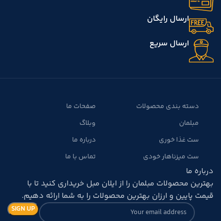
ارسال رایگان
ارسال سریع
دسته بندی محصولات
صفحات ما
مبلمان
وبلاگ
ست غذا خوری
درباره ما
ست میزناهار خودی
تماس با ما
درباره ما
بهترین محصولات مبلمان را از ایلان مبل خریداری کنید تا با
قیمت پایین و ارزان بهترین محصولات را به شما ارائه دهیم.