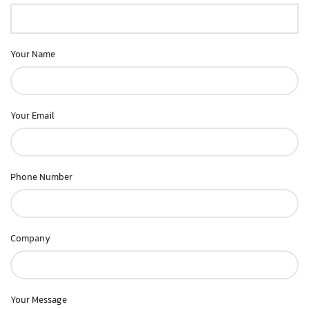
Your Name
Your Email
Phone Number
Company
Your Message