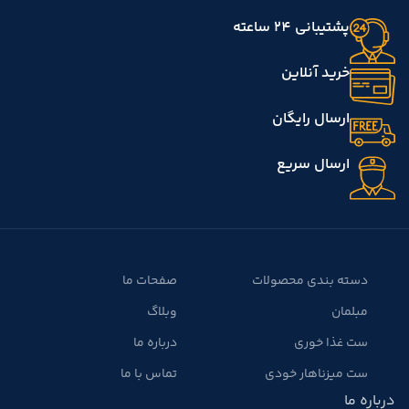
پشتیبانی 24 ساعته
خرید آنلاین
ارسال رایگان
ارسال سریع
دسته بندی محصولات
صفحات ما
مبلمان
وبلاگ
ست غذا خوری
درباره ما
ست میزناهار خودی
تماس با ما
درباره ما