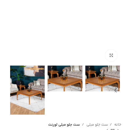
برای بزرگنمایی کلیک کنید
خانه
ست جلو مبلی
ست جلو مبلی لورنت