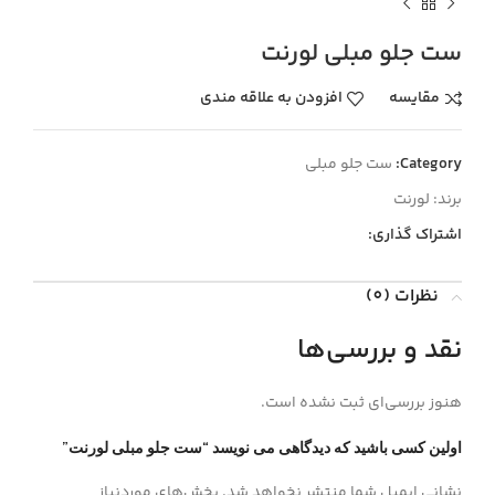
ست جلو مبلی لورنت
مقايسه
افزودن به علاقه مندی
Category:
ست جلو مبلی
برند:
لورنت
اشتراک گذاری:
نظرات (0)
نقد و بررسی‌ها
هنوز بررسی‌ای ثبت نشده است.
اولین کسی باشید که دیدگاهی می نویسد “ست جلو مبلی لورنت”
نشانی ایمیل شما منتشر نخواهد شد.
بخش‌های موردنیاز