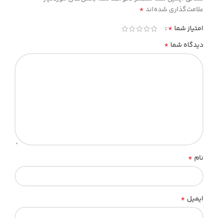
*
علامت‌گذاری شده‌اند
*
امتیاز شما
*
دیدگاه شما
*
نام
*
ایمیل