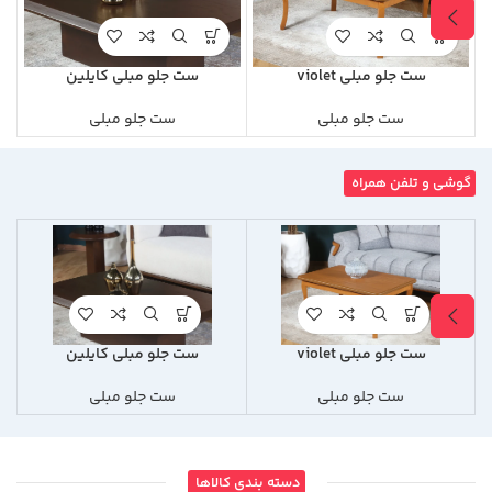
ست جلو مبلی violet
ست جلو مبلی کایلین
ست جلو مبلی
ست جلو مبلی
گوشی و تلفن همراه
ست جلو مبلی violet
ست جلو مبلی کایلین
ست جلو مبلی
ست جلو مبلی
دسته بندی کالاها