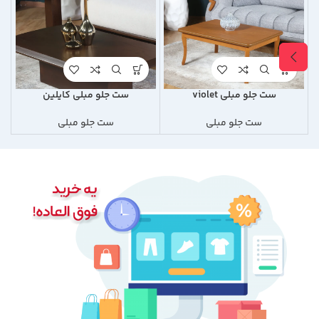
ست جلو مبلی violet
ست جلو مبلی کایلین
ست جلو مبلی
ست جلو مبلی