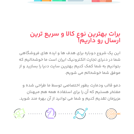
برات بهترین نوع کالا و سریع ترین
ارسال رو داریم!
این یک شروع دوباره برای هدف ها و ایده های فروشگاهی
شما در دنیای تجارت الکترونیک ایران است ما خوشحالیم که
بتوانیم به شما کمک کنیم بهترین سایت دنیا را بسازید و از
موفق شما خوشحالم می شویم.
دمو قالب ودمارت بطور اختصاصی توسط ما طراحی شده و
مفتخر هستیم که آن را برای استفاده همه هم میهنان
عزیزمان تقدیم کنیم و شما می توانید از آن بهره مند شوید.