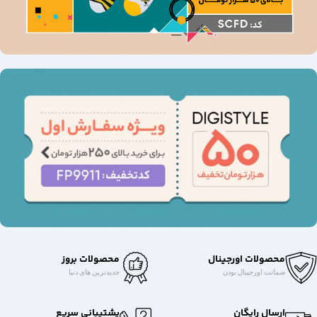
محصولات اورجینال
محصولات بروز
ضمانت اورجینال بودن
جدیدترین های دنیا
ارسال رایگان
پشتیبانی سریع