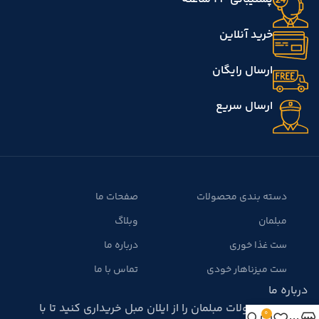
خرید آنلاین
ارسال رایگان
ارسال سریع
دسته بندی محصولات
صفحات ما
مبلمان
وبلاگ
ست غذا خوری
درباره ما
ست میزناهار خودی
تماس با ما
درباره ما
بهترین محصولات مبلمان را از ایلان مبل خریداری کنید تا با
0