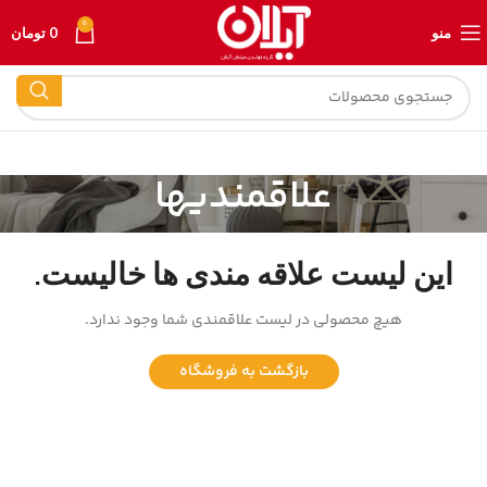
0
منو
0
تومان
علاقمندیها
این لیست علاقه مندی ها خالیست.
هیچ محصولی در لیست علاقمندی شما وجود ندارد.
بازگشت به فروشگاه