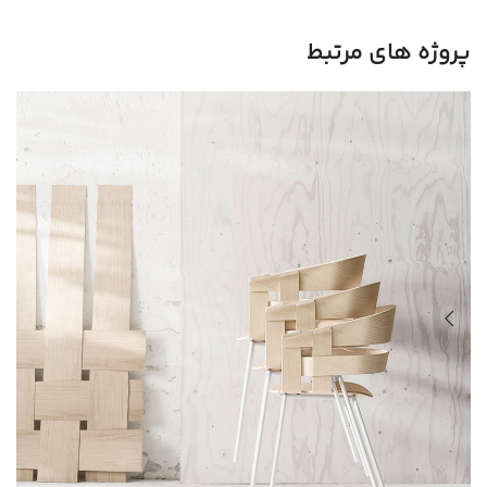
پروژه های مرتبط