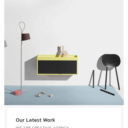
Our Latest Work