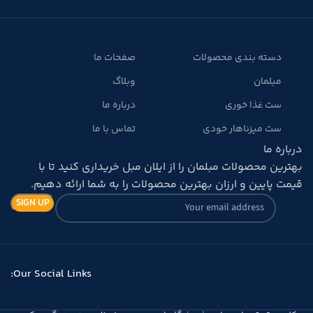
دسته بندی محصولات
صفحات ما
مبلمان
وبلاگ
ست غذا خوری
درباره ما
ست میزناهار خودی
تماس با ما
درباره ما
بهترین محصولات مبلمان را از ایلان مبل خریداری کنید تا با
قیمت پایین و ارزان بهترین محصولات را به شما ارائه دهیم.
Our Social Links: