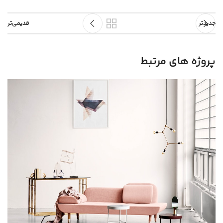
جدیدتر
قدیمی‌تر
پروژه های مرتبط