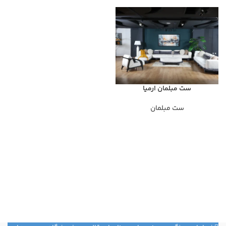
ست مبلمان ارمیا
ست مبلمان